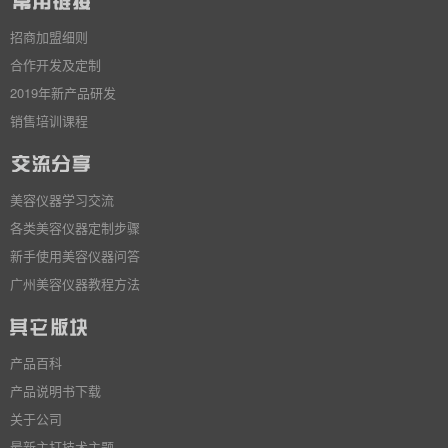
招商加盟细则
合作开发及定制
2019年新产品研发
销售培训课程
美容仪器学习交流
各类美容仪器定制步骤
新手使用美容仪器问答
广州美容仪器教程方法
产品百科
产品说明书下载
关于公司
最新主打技术主题