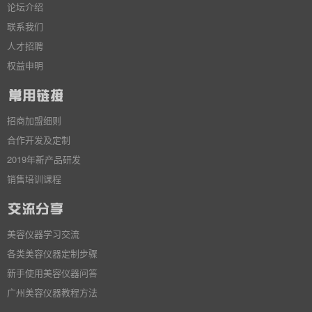
论坛介绍
联系我们
人才招聘
权益申明
招商加盟细则
合作开发及定制
2019年新产品研发
销售培训课程
美容仪器学习交流
各类美容仪器定制步骤
新手使用美容仪器问答
广州美容仪器教程方法