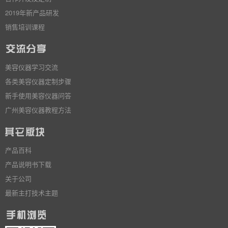
2019年新产品研发
销售培训课程
美容仪器学习交流
各类美容仪器定制步骤
新手使用美容仪器问答
广州美容仪器教程方法
产品百科
产品说明书下载
关于公司
最新主打技术主题