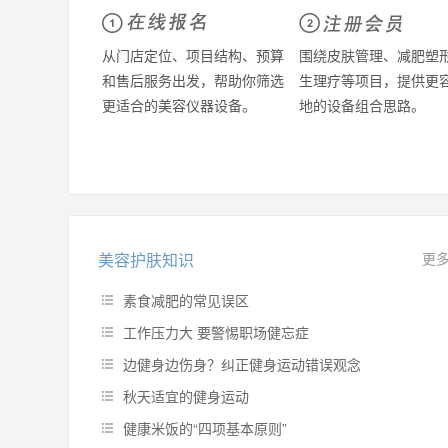
从门店定位、项目结构、预算
围绕皮肤管理、减肥塑
和售后服务出发，帮助你筛选
生理疗等项目，提供更
更适合的美容仪器设备。
地的设备组合思路。
美容护肤知识
更
素食减肥的常见误区
工作压力大 要警惕职场健忘症
边健身边伤身？纠正健身运动错误观念
秋天适宜的健身运动
健康米饭的“四项基本原则”