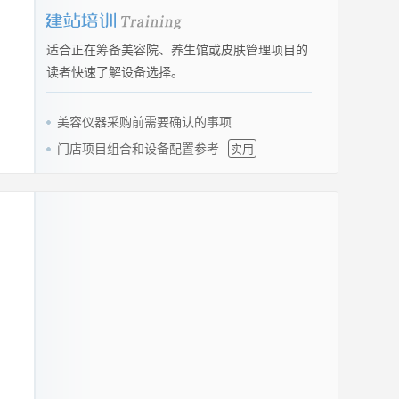
适合正在筹备美容院、养生馆或皮肤管理项目的
读者快速了解设备选择。
美容仪器采购前需要确认的事项
门店项目组合和设备配置参考
实用