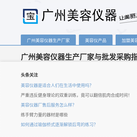
广州美容仪器生产厂家
美容仪产品
加盟美
广州美容仪器生产厂家与批发采购
头条关注
美容仪器是适合人们在生活中使用吗？
严重违反健身理论的双重训练，竟可以翻倍肌肉合成时间！
美容仪器厂售后服务怎么样？
练手臂力量的器材是哪些
如何通过瑜伽桥式逐渐解锁后弯的练习？