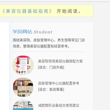
的
《美容仪器基础指南》
开始阅读。
围绕美容院、皮肤管理中心、养生馆等常见门店
场景，整理美容仪器配置和经营参考。
美容院常用美容仪器搭配方案
[
适合：门店升级
]
皮肤管理中心仪器配置参考
[
适合：新店筹备
]
减肥塑形设备组合使用建议