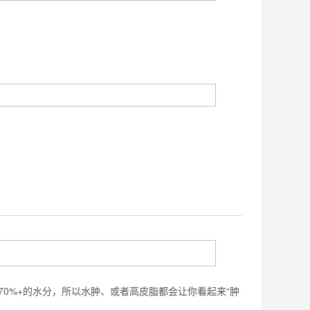
0%+的水分，所以水肿、或者高皮脂都会让你看起来“肿