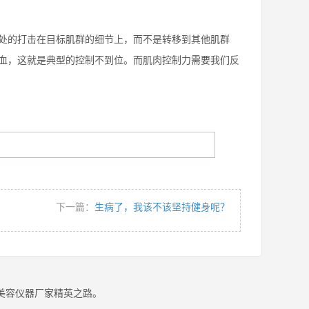
处的打击在目标肌群的细节上，而不是转移到其他肌群
血，这就是典型的控制不到位。而肌肉控制力需要我们反
下一篇：
生病了，我该不该坚持健身呢？
美容仪器厂家精英之路。