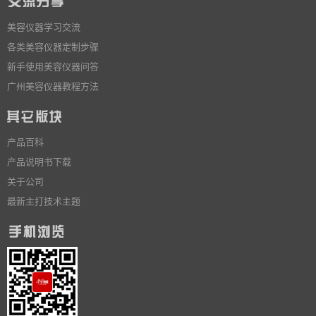
美容仪器学习交流
各类美容仪器定制步骤
新手使用美容仪器问答
广州美容仪器教程方法
产品百科
产品说明书下载
关于公司
最新主打技术主题