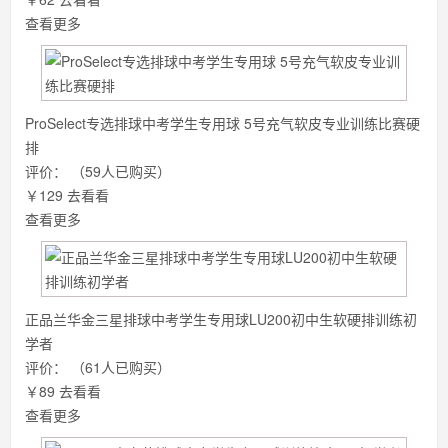
查看更多
ProSelect专选排球中考学生专用球 5号充气软皮专业训练比赛硬
排
评价：
（59人已购买）
￥129
去看看
查看更多
正品兰华金三星排球中考学生专用球LU200初中生软硬排训练初
学者
评价：
（61人已购买）
￥89
去看看
查看更多