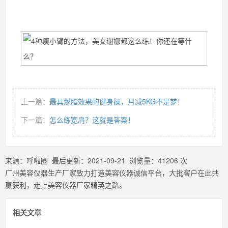
上一篇：
最具燃脂效果的健身操，月减5KG不是梦！
下一篇：
怎么练宽肩？这就是答案！
来源：
呼啦圈
最后更新：
2021-09-21
浏览量：
41206
次
广州美容仪器生产厂家致力打造美容仪器诚信平台，大批客户在此共
赢获利，走上美容仪器厂家精英之路。
相关文章