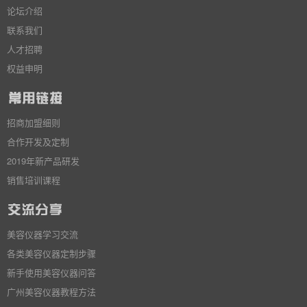
论坛介绍
联系我们
人才招聘
权益申明
招商加盟细则
合作开发及定制
2019年新产品研发
销售培训课程
美容仪器学习交流
各类美容仪器定制步骤
新手使用美容仪器问答
广州美容仪器教程方法