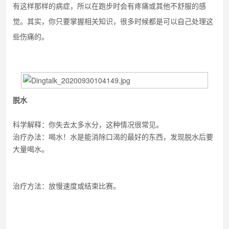
有这样那样的病症，所以在跑步时会有疼痛或其他不舒服的感
觉。其实，你只要掌握相关知识，很多时候都是可以自己处理这
些伤痛的。
脱水
科学解释：你失去太多水分，这种情况很常见。
治疗办法：喝水！水是能消除口渴的最好的东西，发现脱水后要
大量喝水。
治疗方法：放慢速度或结束比赛。