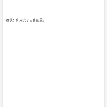
症状：你用完了自身能量。