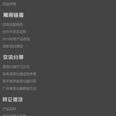
权益申明
招商加盟细则
合作开发及定制
2019年新产品研发
销售培训课程
美容仪器学习交流
各类美容仪器定制步骤
新手使用美容仪器问答
广州美容仪器教程方法
产品百科
产品说明书下载