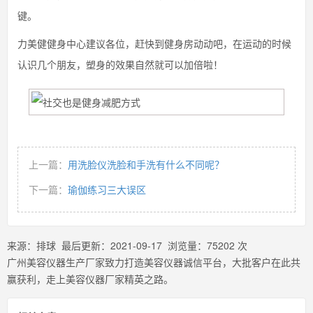
键。
力美健健身中心建议各位，赶快到健身房动动吧，在运动的时候
认识几个朋友，塑身的效果自然就可以加倍啦！
上一篇：
用洗脸仪洗脸和手洗有什么不同呢？
下一篇：
瑜伽练习三大误区
来源：
排球
最后更新：
2021-09-17
浏览量：
75202
次
广州美容仪器生产厂家致力打造美容仪器诚信平台，大批客户在此共
赢获利，走上美容仪器厂家精英之路。