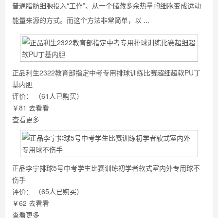
普通脂肪细胞投入“工作”、从一个储藏多余热量的细胞变成运动
能量来源的方式。而这个方法非常简单，以 ...
正品利生2322教育部指定中考专用排球训练比赛超细超软PU丁
基内胆
评价：
（61人已购买）
￥81
去看看
查看更多
正品李宁排球5号中考学生比赛训练初学者软式室内外专用球不
伤手
评价：
（65人已购买）
￥62
去看看
查看更多