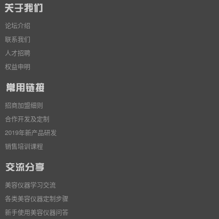
论坛介绍
联系我们
人才招聘
权益申明
招商加盟细则
合作开发及定制
2019年新产品研发
销售培训课程
美容仪器学习交流
各类美容仪器定制步骤
新手使用美容仪器问答