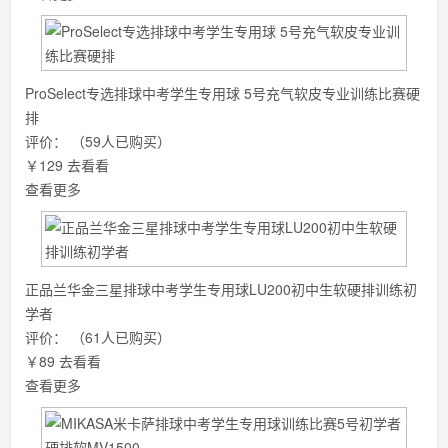
ProSelect专选排球中考学生专用球 5号充气软皮专业训练比赛硬
排
评价：
（59人已购买）
￥129
去看看
查看更多
正品兰华金三星排球中考学生专用球LU200初中生软硬排训练初
学者
评价：
（61人已购买）
￥89
去看看
查看更多