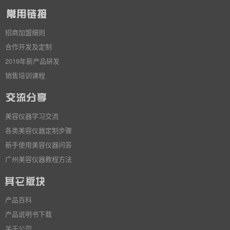
招商加盟细则
合作开发及定制
2019年新产品研发
销售培训课程
美容仪器学习交流
各类美容仪器定制步骤
新手使用美容仪器问答
广州美容仪器教程方法
产品百科
产品说明书下载
关于公司