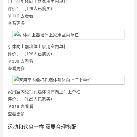
门上框引体向上器家用室内单杆
评价：
（129人已购买）
￥116
去看看
查看更多
引体向上器墙体上家用室内单杠
评价：
（126人已购买）
￥338
去看看
查看更多
家用室内免打孔墙体引体向上门上单杠
评价：
（125人已购买）
￥318
去看看
查看更多
运动和饮食一样 需要合理搭配