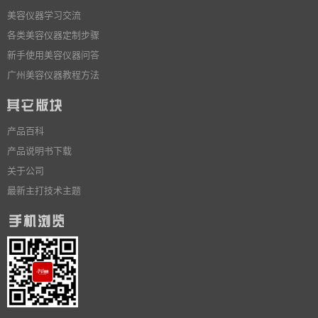
美容仪器学习交流
各类美容仪器定制步骤
新手使用美容仪器问答
广州美容仪器教程方法
产品百科
产品说明书下载
关于公司
最新主打技术主题