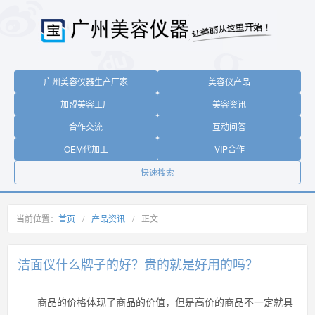
广州美容仪器生产厂家
美容仪产品
加盟美容工厂
美容资讯
合作交流
互动问答
OEM代加工
VIP合作
快速搜索
当前位置：
首页
/
产品资讯
/
正文
洁面仪什么牌子的好？贵的就是好用的吗？
商品的价格体现了商品的价值，但是高价的商品不一定就具