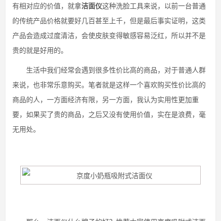
有相对应的价值，就拿
洁面仪
这种洗脸工具来说，以前一台普通
的传统产品价格就要好几百甚至上千，但是最后事实证明，这类
产品会造成过度清洁，会使皮肤变得敏感容易泛红，所以并不是
贵的就是好用的。
生活中我们经常会遇到很多性价比高的商品，对于普通人群
来说，也非常乐意购买。笔者就是这样一个喜欢购买性价比高的
商品的人，一方面经济有限，另一方面，我认为实用性更加重
要，如果买了贵的商品，之后又没有使用价值，实在是浪费，毫
无用处。