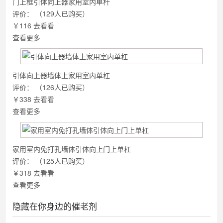
门上框引体向上器家用室内单杆
评价：
（129人已购买）
￥116
去看看
查看更多
引体向上器墙体上家用室内单杠
评价：
（126人已购买）
￥338
去看看
查看更多
家用室内免打孔墙体引体向上门上单杠
评价：
（125人已购买）
￥318
去看看
查看更多
隐藏在你身边的催老剂