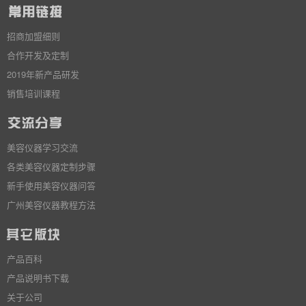
招商加盟细则
合作开发及定制
2019年新产品研发
销售培训课程
美容仪器学习交流
各类美容仪器定制步骤
新手使用美容仪器问答
广州美容仪器教程方法
产品百科
产品说明书下载
关于公司