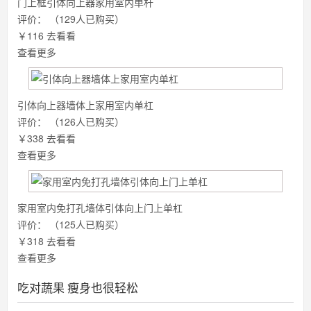
门上框引体向上器家用室内单杆
评价：
（129人已购买）
￥116
去看看
查看更多
引体向上器墙体上家用室内单杠
评价：
（126人已购买）
￥338
去看看
查看更多
家用室内免打孔墙体引体向上门上单杠
评价：
（125人已购买）
￥318
去看看
查看更多
吃对蔬果 瘦身也很轻松