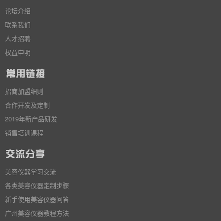
论坛介绍
联系我们
人才招聘
权益申明
招商加盟细则
合作开发及定制
2019年新产品研发
销售培训课程
美容仪器学习交流
各类美容仪器定制步骤
新手使用美容仪器问答
广州美容仪器教程方法