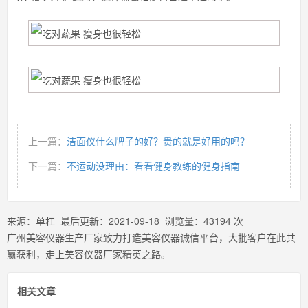
上一篇：
洁面仪什么牌子的好？贵的就是好用的吗？
下一篇：
不运动没理由：看看健身教练的健身指南
来源：
单杠
最后更新：
2021-09-18
浏览量：
43194
次
广州美容仪器生产厂家致力打造美容仪器诚信平台，大批客户在此共
赢获利，走上美容仪器厂家精英之路。
相关文章