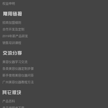
权益申明
招商加盟细则
合作开发及定制
2019年新产品研发
销售培训课程
美容仪器学习交流
各类美容仪器定制步骤
新手使用美容仪器问答
广州美容仪器教程方法
产品百科
产品说明书下载