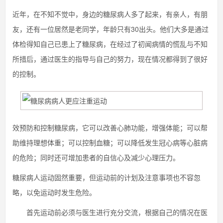
近年，在不知不觉中，身边的糖尿病人多了起来，有亲人，有朋
友，还有一位居然是老同学，年龄只有30出头。他们大多是通过
体检得知自己已患上了糖尿病，在经过了初闻病情的慌乱与不知
所措后，通过医生的指导与自己的努力，现在情况都得到了很好
的控制。
效预防和控制糖尿病，它可以改善心肺功能，增强体能；可以帮
助维持理想体重；可以控制血糖；可以降低发生冠心病等心脏病
的危险；同时还可增加患者的自信心及减少心理压力。
糖尿病人运动固然重要，但运动前的计划及注意事项也不容忽
略，以免运动时发生危险。
首先运动前必须与医生进行充分交流，根据自己的情况在医