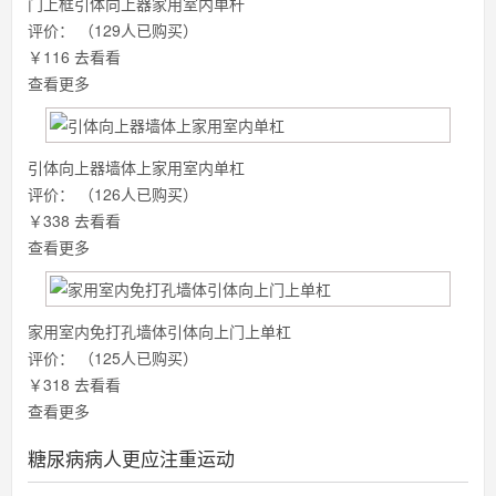
门上框引体向上器家用室内单杆
评价：
（129人已购买）
￥116
去看看
查看更多
引体向上器墙体上家用室内单杠
评价：
（126人已购买）
￥338
去看看
查看更多
家用室内免打孔墙体引体向上门上单杠
评价：
（125人已购买）
￥318
去看看
查看更多
糖尿病病人更应注重运动