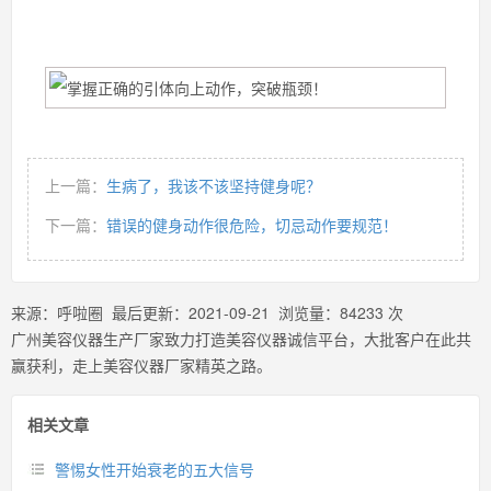
上一篇：
生病了，我该不该坚持健身呢？
下一篇：
错误的健身动作很危险，切忌动作要规范！
来源：
呼啦圈
最后更新：
2021-09-21
浏览量：
84233
次
广州美容仪器生产厂家致力打造美容仪器诚信平台，大批客户在此共
赢获利，走上美容仪器厂家精英之路。
相关文章
警惕女性开始衰老的五大信号