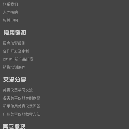
联系我们
人才招聘
权益申明
招商加盟细则
合作开发及定制
2019年新产品研发
销售培训课程
美容仪器学习交流
各类美容仪器定制步骤
新手使用美容仪器问答
广州美容仪器教程方法