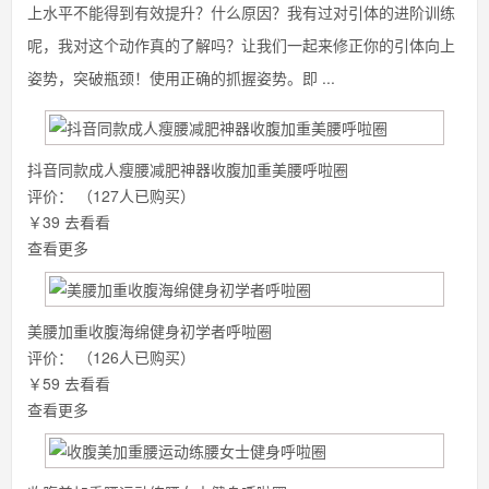
上水平不能得到有效提升？什么原因？我有过对引体的进阶训练
呢，我对这个动作真的了解吗？让我们一起来修正你的引体向上
姿势，突破瓶颈！使用正确的抓握姿势。即 ...
抖音同款成人瘦腰减肥神器收腹加重美腰呼啦圈
评价：
（127人已购买）
￥39
去看看
查看更多
美腰加重收腹海绵健身初学者呼啦圈
评价：
（126人已购买）
￥59
去看看
查看更多