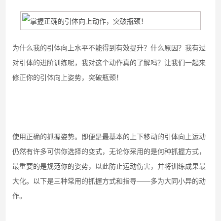
为什么我的引体向上水平不能得到有效提升？什么原因？我有过
对引体的进阶训练呢，我对这个动作真的了解吗？让我们一起来
修正你的引体向上姿势，突破瓶颈！
使用正确的抓握姿势。即便是最基本的上下移动的引体向上运动
仍然有许多可供你选择的变式，无论你采用的是何种抓握方式，
最重要的是规范你的姿势，以此防止运动伤害，并将训练成果最
大化。以下是三种常用的抓握方式和指导——多为大同小异的动
作。