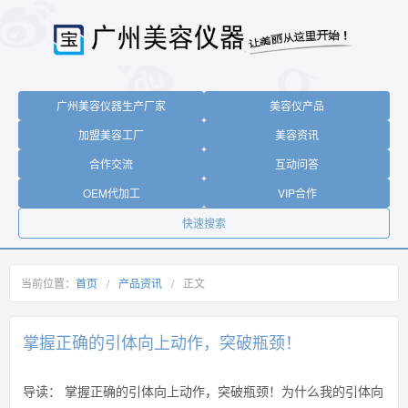
广州美容仪器生产厂家
美容仪产品
加盟美容工厂
美容资讯
合作交流
互动问答
OEM代加工
VIP合作
快速搜索
当前位置：
首页
/
产品资讯
/
正文
掌握正确的引体向上动作，突破瓶颈！
导读：
掌握正确的引体向上动作，突破瓶颈！为什么我的引体向