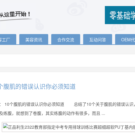
容工厂
美容资讯
合作交流
互动问答
OEM
0个腹肌的错误认识你必须知道
：
10个腹肌的错误认识你必须知道 总结了10个关于腹肌的错误认识
练腹，就想到了卷腹，其实练腹的动作有很多，而且 ...