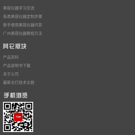
美容仪器学习交流
各类美容仪器定制步骤
新手使用美容仪器问答
广州美容仪器教程方法
产品百科
产品说明书下载
关于公司
最新主打技术主题