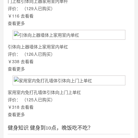
门上框引体向上器家用室内单杆
评价：
（129人已购买）
￥116
去看看
查看更多
引体向上器墙体上家用室内单杠
评价：
（126人已购买）
￥338
去看看
查看更多
家用室内免打孔墙体引体向上门上单杠
评价：
（125人已购买）
￥318
去看看
查看更多
健身知识 健身到10点，晚饭吃不吃？