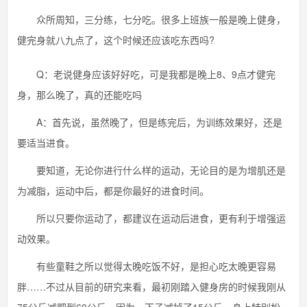
众所周知，三分练，七分吃。很多上班族一般是晚上健身，
健完身就八九点了，这个时候还应该吃东西吗?
Q：老说健身应该好好吃，可是我都是晚上8、9点才健完
身，那么晚了，真的还能吃吗
A：首先说，虽然晚了，但是练完后，为训练效果好，还是
要适当进食。
要知道，无论你进行什么样的运动，无论目的是为增肌还是
为减脂，运动中后，都是你最好的进食时间。
所以只要你运动了，都建议在运动后进食，更有利于增强运
动效果。
有些童鞋之所以觉得太晚吃饭不好，是担心吃太晚更容易
胖……不过从目前的研究来看，最初刚踏入健身房的时候我刚从