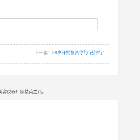
下一篇：
28岁开始投资你的“钙银行”
美容仪器厂家精英之路。