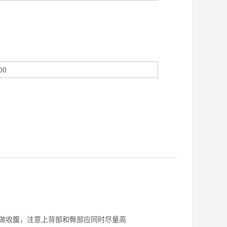
做收腹，注意上背部和臀部应同时尽量高