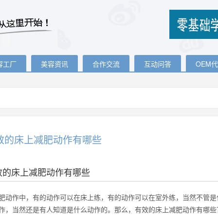
容工厂
美容资讯
合作交流
互动问答
OEM
效的床上减肥动作有哪些
效的床上减肥动作有哪些
肥动作中，有的动作可以在床上练，有的动作可以在室外练，当然不管是
作，当然还是有人知道是什么动作的。那么，有效的床上减肥动作有哪