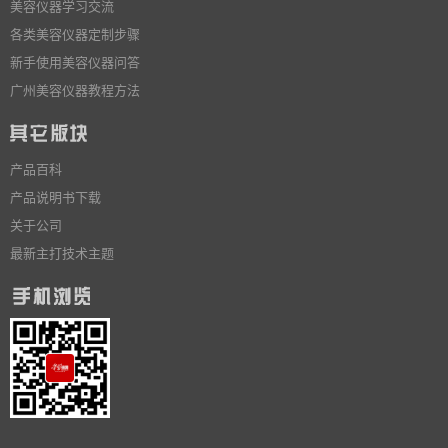
美容仪器学习交流
各类美容仪器定制步骤
新手使用美容仪器问答
广州美容仪器教程方法
产品百科
产品说明书下载
关于公司
最新主打技术主题