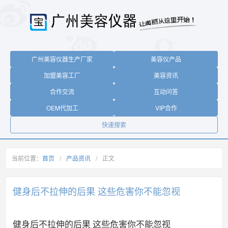
广州美容仪器生产厂家
美容仪产品
加盟美容工厂
美容资讯
合作交流
互动问答
OEM代加工
VIP合作
快速搜索
当前位置：
首页
/
产品资讯
/
正文
健身后不拉伸的后果 这些危害你不能忽视
健身后不拉伸的后果 这些危害你不能忽视