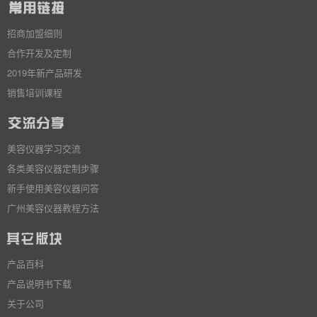
招商加盟细则
合作开发及定制
2019年新产品研发
销售培训课程
美容仪器学习交流
各类美容仪器定制步骤
新手使用美容仪器问答
广州美容仪器教程方法
产品百科
产品说明书下载
关于公司