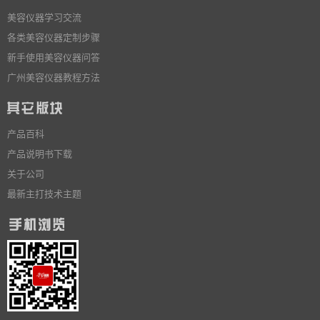
美容仪器学习交流
各类美容仪器定制步骤
新手使用美容仪器问答
广州美容仪器教程方法
产品百科
产品说明书下载
关于公司
最新主打技术主题