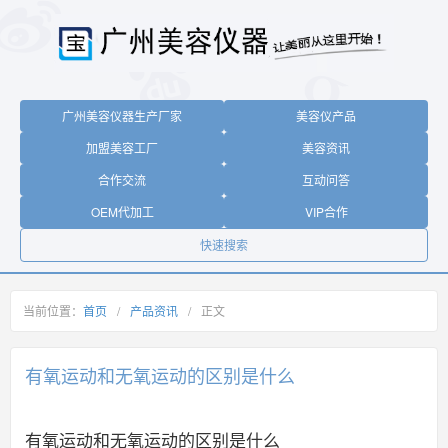
广州美容仪器生产厂家
美容仪产品
加盟美容工厂
美容资讯
合作交流
互动问答
OEM代加工
VIP合作
快速搜索
当前位置：
首页
/
产品资讯
/
正文
有氧运动和无氧运动的区别是什么
有氧运动和无氧运动的区别是什么