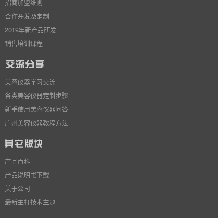
招商加盟细则
合作开发及定制
2019年新产品研发
销售培训课程
美容仪器学习交流
各类美容仪器定制步骤
新手使用美容仪器问答
广州美容仪器教程方法
产品百科
产品说明书下载
关于公司
最新主打技术主题