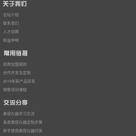
论坛介绍
联系我们
人才招聘
权益申明
招商加盟细则
合作开发及定制
2019年新产品研发
销售培训课程
美容仪器学习交流
各类美容仪器定制步骤
新手使用美容仪器问答