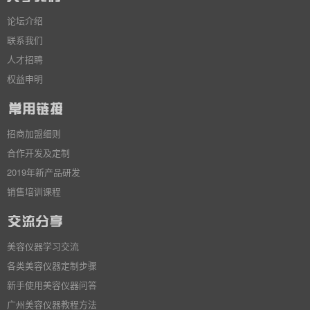
论坛介绍
联系我们
人才招聘
权益申明
招商加盟细则
合作开发及定制
2019年新产品研发
销售培训课程
美容仪器学习交流
各类美容仪器定制步骤
新手使用美容仪器问答
广州美容仪器教程方法