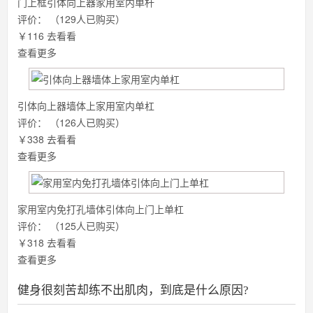
门上框引体向上器家用室内单杆
评价：
（129人已购买）
￥116
去看看
查看更多
引体向上器墙体上家用室内单杠
评价：
（126人已购买）
￥338
去看看
查看更多
家用室内免打孔墙体引体向上门上单杠
评价：
（125人已购买）
￥318
去看看
查看更多
健身很刻苦却练不出肌肉，到底是什么原因?