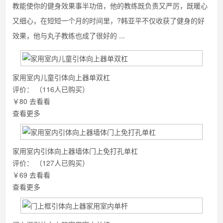
教能使你的健身效果事半功倍，他的教练既负责又严厉，既暖心
又细心，在短短一个月的时间里，?韩亚平不仅收获了健身的好
效果，他与丸子教练也成了很好的 ...
家用室内儿童引体向上器单双杠
评价：
（116人已购买）
￥80
去看看
查看更多
家用室内引体向上器墙体门上免打孔单杠
评价：
（127人已购买）
￥69
去看看
查看更多