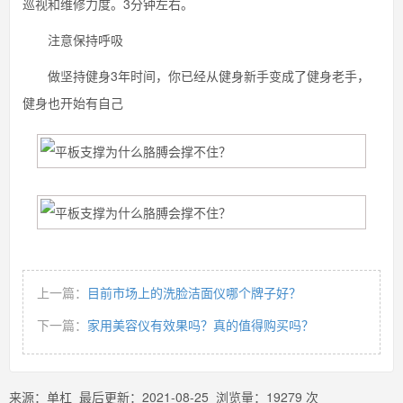
巡视和维修力度。3分钟左右。
注意保持呼吸
做坚持健身3年时间，你已经从健身新手变成了健身老手，
健身也开始有自己
上一篇：
目前市场上的洗脸洁面仪哪个牌子好？
下一篇：
家用美容仪有效果吗？真的值得购买吗？
来源：
单杠
最后更新：
2021-08-25
浏览量：
19279
次