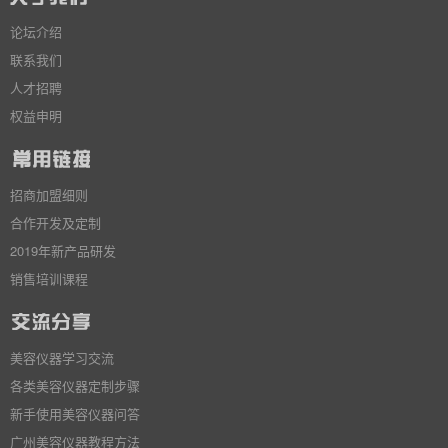
论坛介绍
联系我们
人才招聘
权益申明
招商加盟细则
合作开发及定制
2019年新产品研发
销售培训课程
美容仪器学习交流
各类美容仪器定制步骤
新手使用美容仪器问答
广州美容仪器教程方法