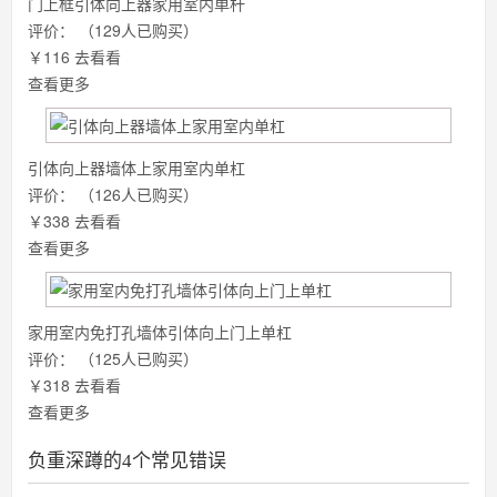
门上框引体向上器家用室内单杆
评价：
（129人已购买）
￥116
去看看
查看更多
引体向上器墙体上家用室内单杠
评价：
（126人已购买）
￥338
去看看
查看更多
家用室内免打孔墙体引体向上门上单杠
评价：
（125人已购买）
￥318
去看看
查看更多
负重深蹲的4个常见错误