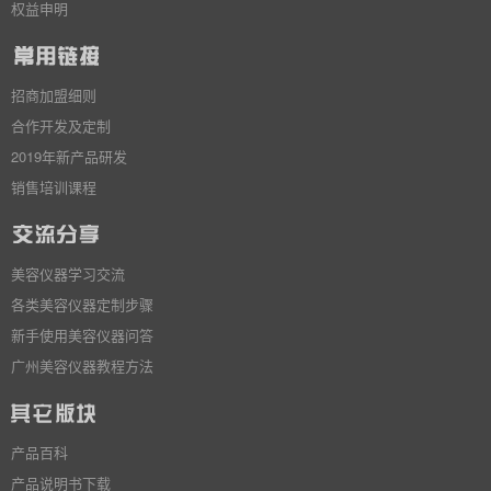
权益申明
招商加盟细则
合作开发及定制
2019年新产品研发
销售培训课程
美容仪器学习交流
各类美容仪器定制步骤
新手使用美容仪器问答
广州美容仪器教程方法
产品百科
产品说明书下载