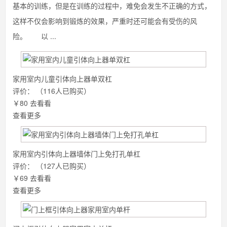
基本的训练，但是在训练的过程中，难免会发生不正确的方式，
这样不仅会影响到锻炼的效果，严重时还可能会有受伤的风
险。 以 ...
家用室内儿童引体向上器单双杠
评价：
（116人已购买）
￥80
去看看
查看更多
家用室内引体向上器墙体门上免打孔单杠
评价：
（127人已购买）
￥69
去看看
查看更多