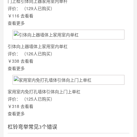
门上框引体向上器家用室内单杆
评价：
（129人已购买）
￥116
去看看
查看更多
引体向上器墙体上家用室内单杠
评价：
（126人已购买）
￥338
去看看
查看更多
家用室内免打孔墙体引体向上门上单杠
评价：
（125人已购买）
￥318
去看看
查看更多
杠铃弯举常见3个错误