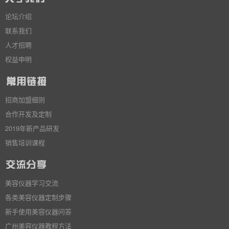
论坛介绍
联系我们
人才招聘
权益申明
招商加盟细则
合作开发及定制
2019年新产品研发
销售培训课程
美容仪器学习交流
各类美容仪器定制步骤
新手使用美容仪器问答
广州美容仪器教程方法