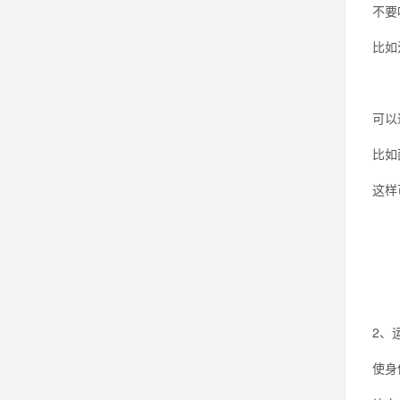
不要
比如
可以
比如
这样
2、
使身