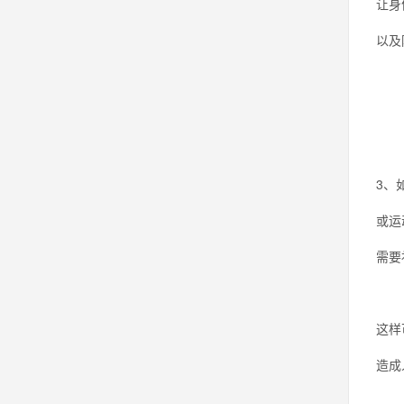
让身
以及
3、
或运
需要
这样
造成