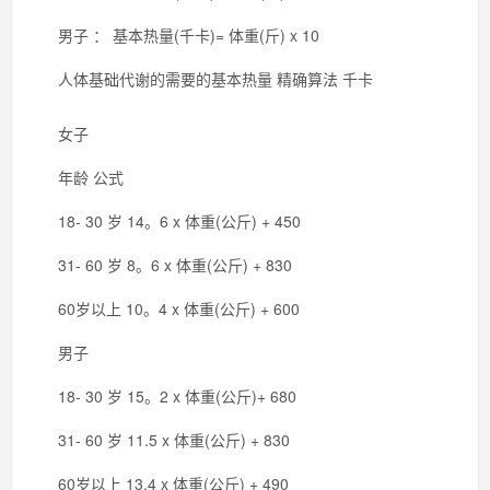
男子 ： 基本热量(千卡)= 体重(斤) x 10
人体基础代谢的需要的基本热量 精确算法 千卡
女子
年龄 公式
18- 30 岁 14。6 x 体重(公斤) + 450
31- 60 岁 8。6 x 体重(公斤) + 830
60岁以上 10。4 x 体重(公斤) + 600
男子
18- 30 岁 15。2 x 体重(公斤)+ 680
31- 60 岁 11.5 x 体重(公斤) + 830
60岁以上 13.4 x 体重(公斤) + 490