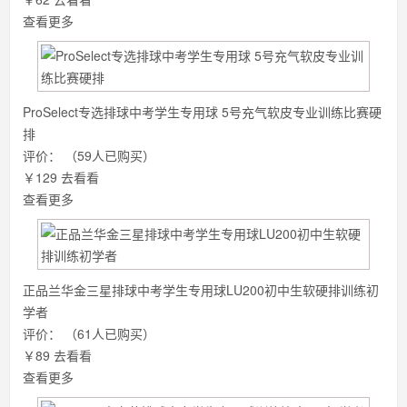
查看更多
ProSelect专选排球中考学生专用球 5号充气软皮专业训练比赛硬
排
评价：
（59人已购买）
￥129
去看看
查看更多
正品兰华金三星排球中考学生专用球LU200初中生软硬排训练初
学者
评价：
（61人已购买）
￥89
去看看
查看更多