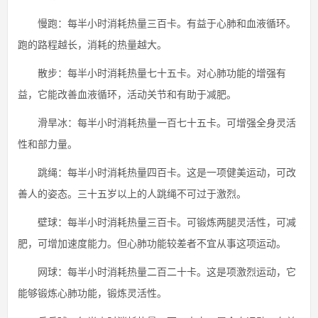
慢跑：每半小时消耗热量三百卡。有益于心肺和血液循环。
跑的路程越长，消耗的热量越大。
散步：每半小时消耗热量七十五卡。对心肺功能的增强有
益，它能改善血液循环，活动关节和有助于减肥。
滑旱冰：每半小时消耗热量一百七十五卡。可增强全身灵活
性和部力量。
跳绳：每半小时消耗热量四百卡。这是一项健美运动，可改
善人的姿态。三十五岁以上的人跳绳不可过于激烈。
壁球：每半小时消耗热量三百卡。可锻炼两腿灵活性，可减
肥，可增加速度能力。但心肺功能较差者不宜从事这项运动。
网球：每半小时消耗热量二百二十卡。这是项激烈运动，它
能够锻炼心肺功能，锻炼灵活性。