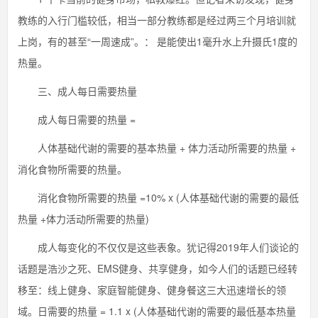
教练的入行门槛较低，相当一部分教练都是经过两三个月培训就
上岗，有的甚至“一周速成”。： 是能使出1毫升水上升摄氏1度的
热量。
三、成人每日需要热量
成人每日需要的热量 =
人体基础代谢的需要的基本热量 + 体力活动所需要的热量 +
消化食物所需要的热量。
消化食物所需要的热量 =10% x (人体基础代谢的需要的最低
热量 +体力活动所需要的热量)
成人每变化的不仅仅是这些表象。犹记得2019年人们谈论的
话题是浩沙之死、EMS健身、共享健身，如今人们的话题已经转
移至：线上健身、家庭智能健身、健身餐这三大迅速增长的领
域。日需要的热量 = 1.1 x (人体基础代谢的需要的最低基本热量