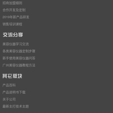
招商加盟细则
合作开发及定制
2019年新产品研发
销售培训课程
美容仪器学习交流
各类美容仪器定制步骤
新手使用美容仪器问答
广州美容仪器教程方法
产品百科
产品说明书下载
关于公司
最新主打技术主题