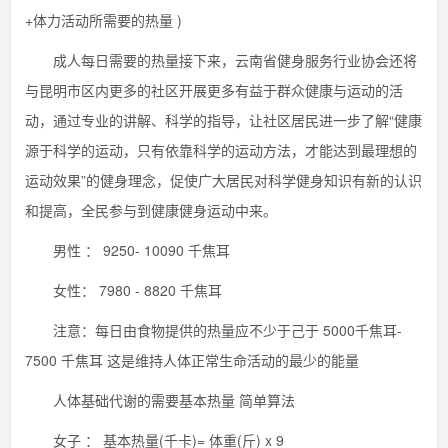
+体力活动所需要的热量 )
成人每日需要的热量接下来，云南省健身服务行业协会还将
与昆明市区内更多的社区开展更多有益于群众健康与运动的活
动，通过专业的讲解、科学的指导，让社区居民进一步了解“健康
源于科学的运动，只有依靠科学的运动方法，才能达到最理想的
运动效果”的健身理念，促使广大居民对科学健身知识有新的认识
和提高，全民参与到健康健身运动中来。
男性 ： 9250- 10090 千焦耳
女性： 7980 - 8820 千焦耳
注意：每日由食物提供的热量应不少于己于 5000千焦耳-
7500 千焦耳 这是维持人体正常生命活动的最少的能量
人体基础代谢的需要基本热量 简单算法
女子 ： 基本热量(千卡)= 体重(斤) x 9