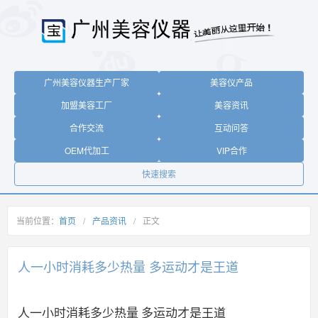
广州美容仪器生产厂家
美容仪产品
加盟美容工厂
美容资讯
合作交流
互动问答
OEM代加工
VIP合作
快速搜索
当前位置：
首页
/
产品资讯
/
正文
人一小时消耗多少热量 多运动才是王道
人一小时消耗多少热量 多运动才是王道