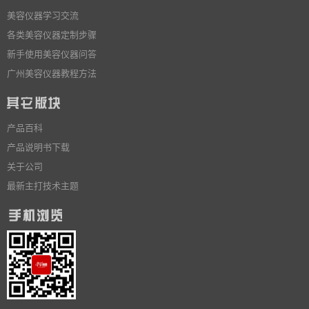
美容仪器学习交流
各类美容仪器定制步骤
新手使用美容仪器问答
广州美容仪器教程方法
产品百科
产品说明书下载
关于公司
最新主打技术主题