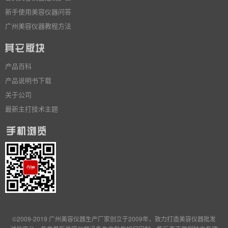
新手使用美容仪器问答
广州美容仪器教程方法
产品百科
产品说明书下载
关于公司
最新主打技术主题
©2009-2019 广州美容仪器生产厂家创立于2009年，致力打造美容仪器批发