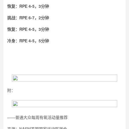
恢复：RPE 4-5，3分钟
挑战：RPE 6-7，2分钟
恢复：RPE 4-5，3分钟
冷身：RPE 4-5，5分钟
附：
——普通大众每周有氧活动量推荐
来源：NASM美国国家运动医学会