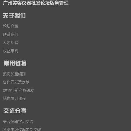
广州美容仪器批发论坛版务管理
论坛介绍
联系我们
人才招聘
权益申明
招商加盟细则
合作开发及定制
2019年新产品研发
销售培训课程
美容仪器学习交流
各类美容仪器定制步骤