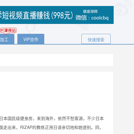
代加工
VIP合作
快速搜索
本国民级健身房，来到海外，依然不愁客源，不少日本
走出来，RIZAP的教练正用日语亲切地和她道别。同，