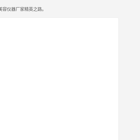
美容仪器厂家精英之路。