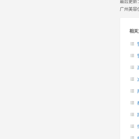
最后更新
广州美容
相关