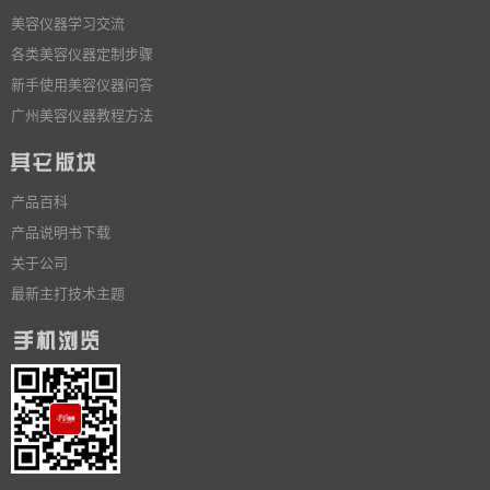
美容仪器学习交流
各类美容仪器定制步骤
新手使用美容仪器问答
广州美容仪器教程方法
产品百科
产品说明书下载
关于公司
最新主打技术主题