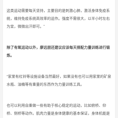
这类运动需要每天坚持，主要目的是刺激心肺，激活身体免疫系
统，维持免疫系统高效率的运作。强度不需很大，以半小时左右
为宜，微微出汗即可。”
除了有氧运动以外，廖远朋还建议应该每天搭配力量训练进行锻
炼。
“家里有杠铃等设施设备当然最好，如果没有也可以用家里的矿泉
水瓶、油桶等有重量的东西作为力量训练工具。
也可以利用自重做一些有助于核心稳定的运动，比如俯桥、仰
桥、侧桥等动作。肌肉力量是身体健康的基本保证，身体机能是