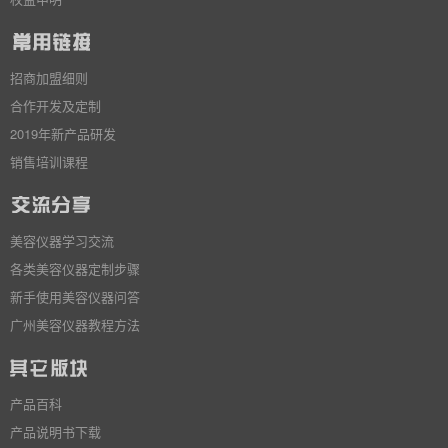
招商加盟细则
合作开发及定制
2019年新产品研发
销售培训课程
美容仪器学习交流
各类美容仪器定制步骤
新手使用美容仪器问答
广州美容仪器教程方法
产品百科
产品说明书下载