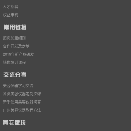
人才招聘
权益申明
招商加盟细则
合作开发及定制
2019年新产品研发
销售培训课程
美容仪器学习交流
各类美容仪器定制步骤
新手使用美容仪器问答
广州美容仪器教程方法