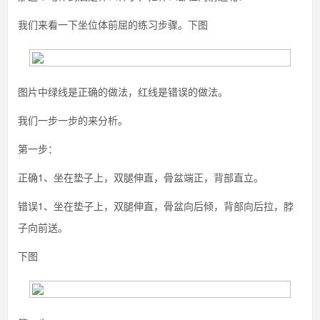
我们来看一下坐位体前屈的练习步骤。下图
图片中绿线是正确的做法，红线是错误的做法。
我们一步一步的来分析。
第一步：
正确1、坐在垫子上，双腿伸直，骨盆端正，背部直立。
错误1、坐在垫子上，双腿伸直，骨盆向后倾，背部向后拉，脖
子向前送。
下图