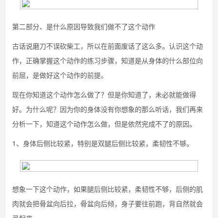
第二部分、是什么原因导致我们做不了这个动作
古话说磨刀不误砍柴工，所以在前面废话了这么多。认识这个动
作，正确掌握这个动作的练习步骤，知道是从身体的什么部位向
前屈，是做好这个动作的前提。
现在你知道这个动作怎么做了？但是你知道了，未必就能做得
好。为什么呢？因为你的身体没有你想象的那么听话，我们再来
分析一下，知道这个动作怎么做，但是依然完成不了的原因。
1、身体后侧比较紧，特别是双腿后侧比较紧，柔韧性不够。
想象一下这个动作，如果腿后侧比较紧，柔韧性不够，后侧的肌
肉就会把骨盆向后拉，骨盆向后倾，身子要往前跑，背自然就会