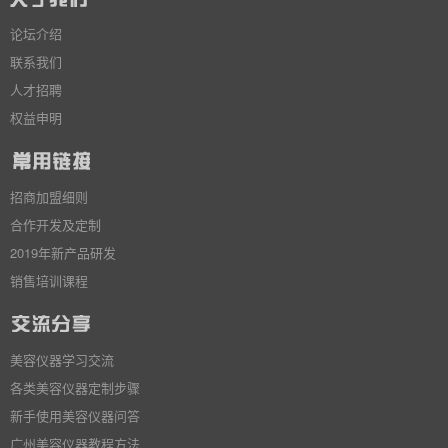
论坛介绍
联系我们
人才招聘
权益申明
招商加盟细则
合作开发及定制
2019年新产品研发
销售培训课程
美容仪器学习交流
各类美容仪器定制步骤
新手使用美容仪器问答
广州美容仪器教程方法