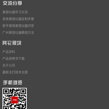
美容仪器学习交流
各类美容仪器定制步骤
新手使用美容仪器问答
广州美容仪器教程方法
产品百科
产品说明书下载
关于公司
最新主打技术主题