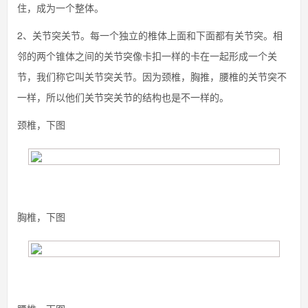
住，成为一个整体。
2、关节突关节。每一个独立的椎体上面和下面都有关节突。相
邻的两个锥体之间的关节突像卡扣一样的卡在一起形成一个关
节，我们称它叫关节突关节。因为颈椎，胸推，腰椎的关节突不
一样，所以他们关节突关节的结构也是不一样的。
颈椎，下图
胸椎，下图