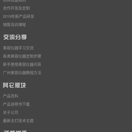
合作开发及定制
2019年新产品研发
销售培训课程
美容仪器学习交流
各类美容仪器定制步骤
新手使用美容仪器问答
广州美容仪器教程方法
产品百科
产品说明书下载
关于公司
最新主打技术主题