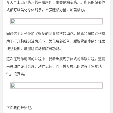
今天早上自己练习的串联序列，主要是站姿练习。所有的站姿体
式都可以美化身体线条，增强腿部力量，加强核心。
同时这个系列还加了很多的侧弯和扭转动作。侧弯和扭转动作有
助于打开胸腔灵活肩关节；美化腰部线条，缓解背部疼痛；轻柔
按摩腹部，增加肠蠕动和脏器功能。
这次在制作动图的过程中，我着重展现了体式的串联过程。这套
串联动作设计合理，动作流畅，而且模特展示的过程非常接地
气，很真实。
下面我们开始吧。