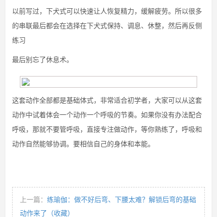
以前写过，下犬式可以快速让人恢复精力，缓解疲劳。所以很多
的串联最后都会在选择在下犬式保持、调息、休整，然后再反侧
练习
最后别忘了休息术。
这套动作全部都是基础体式，非常适合初学者，大家可以从这套
动作中试着体会一个动作一个呼吸的节奏。如果你没有办法配合
呼吸，那就不要管呼吸，直接专注做动作，等你熟练了，呼吸和
动作自然能够协调。要相信自己的身体和本能。
上一篇：
练瑜伽：做不好后弯、下腰太难？解锁后弯的基础
动作来了（收藏）