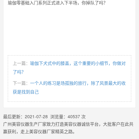
瑜伽零基础入门系列正式进入下半场，你掉队了吗？
上一篇：
瑜伽下犬式中的膝盖，这个重要的小细节，你做对
了吗？
下一篇：
一个人的练习是场孤独的旅行，除了风景最大的收
获是找到自己
最后更新：
2021-07-28
浏览量：
40537
次
广州美容仪器生产厂家致力打造美容仪器诚信平台，大批客户在此共
赢获利，走上美容仪器厂家精英之路。