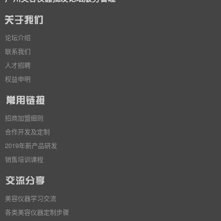
论坛介绍
联系我们
人才招聘
权益申明
招商加盟细则
合作开发及定制
2019年新产品研发
销售培训课程
美容仪器学习交流
各类美容仪器定制步骤