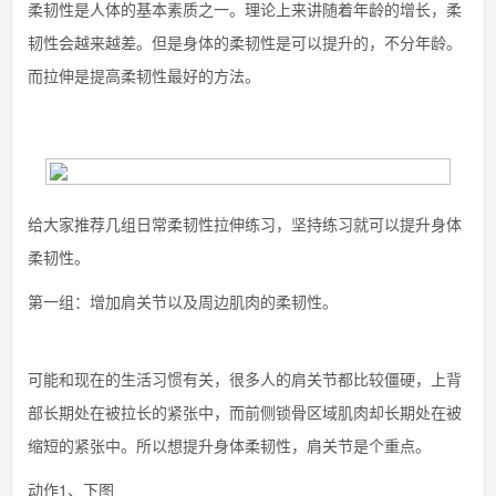
柔韧性是人体的基本素质之一。理论上来讲随着年龄的增长，柔
韧性会越来越差。但是身体的柔韧性是可以提升的，不分年龄。
而拉伸是提高柔韧性最好的方法。
给大家推荐几组日常柔韧性拉伸练习，坚持练习就可以提升身体
柔韧性。
第一组：增加肩关节以及周边肌肉的柔韧性。
可能和现在的生活习惯有关，很多人的肩关节都比较僵硬，上背
部长期处在被拉长的紧张中，而前侧锁骨区域肌肉却长期处在被
缩短的紧张中。所以想提升身体柔韧性，肩关节是个重点。
动作1、下图