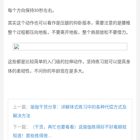
每个方向保持30秒左右。
其实这个动作也可以看作是压腿的仰卧版本，需要注意的是腰椎
整个过程都压向地板，不要离开地板，整个肩部放松不要借力。
这些都是比较简单的入门级的拉伸动作，坚持练习就可以提高身
体的柔韧性，不问你的年龄现在是多大。
上一篇：
瑜伽干货分享：详解体式练习中的各种代偿方式及
解决方法
下一篇：
（干货，再忙也要看看）说瑜伽练得好不好看脚就
知道！那些练得很…