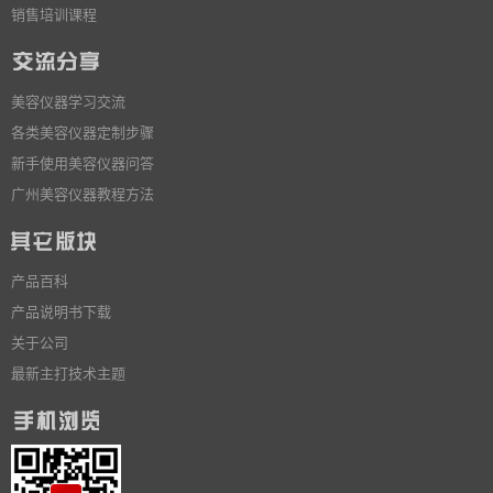
销售培训课程
美容仪器学习交流
各类美容仪器定制步骤
新手使用美容仪器问答
广州美容仪器教程方法
产品百科
产品说明书下载
关于公司
最新主打技术主题