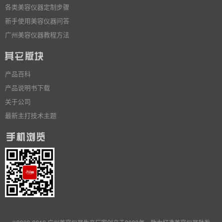
各类美容仪器定制步骤
新手使用美容仪器问答
广州美容仪器教程方法
产品百科
产品说明书下载
关于公司
最新主打技术主题