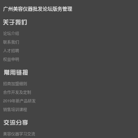
广州美容仪器批发论坛版务管理
论坛介绍
联系我们
人才招聘
权益申明
招商加盟细则
合作开发及定制
2019年新产品研发
销售培训课程
美容仪器学习交流