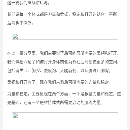
这一篇我们继续讲后弯。
我们说每一个体式都是力量和柔韧，稳定和打开的结合与平衡，
后弯也不例外。
在上一篇分享里，我们主要说了后弯练习所需要的柔韧和打开。
我们详细介绍了如何打开身体前侧为脊柱后弯创造更多的空间，
包括肩关节、胸腔、腹股沟、大腿前侧、以及脚踝和脚背，
柔韧和打开有了，现在我们来看后弯所需要的力量和稳定。
力量和稳定。主要显现在两个方面，一个是根基力量和稳定，这
是基础，还有一个是维持体式所需要启动的肌肉力量。