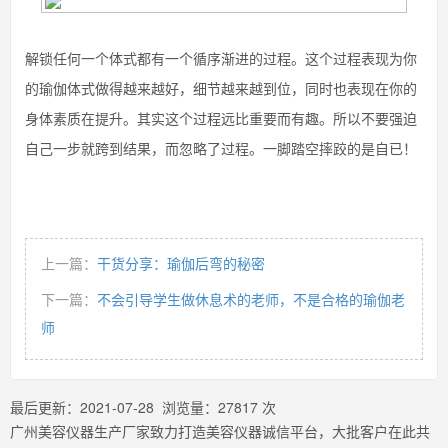
解锁任何一个体式都有一个循序渐进的过程。这个过程表现为你
的瑜伽体式做得越来越好，细节越来越到位，同时也表现在你的
身体素质在提升。其实这个过程远比重要而有趣。所以不要强迫
自己一步就跨到结果，而忽略了过程。一脚踏空摔跤的是自已！
上一篇：
干货分享：瑜伽后弯的秘密
下一篇：
不会引导学生做休息术的老师，不是合格的瑜伽老
师
最后更新：
2021-07-28
浏览量：
27817
次
广州美容仪器生产厂家致力打造美容仪器诚信平台，大批客户在此共