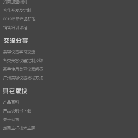
招商加盟细则
合作开发及定制
2019年新产品研发
销售培训课程
美容仪器学习交流
各类美容仪器定制步骤
新手使用美容仪器问答
广州美容仪器教程方法
产品百科
产品说明书下载
关于公司
最新主打技术主题