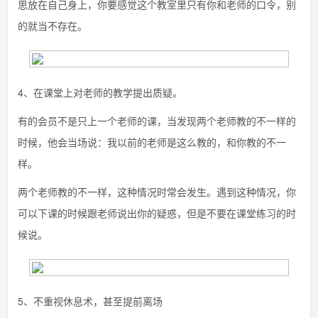
思放在自己身上，你要感觉这个教室里只有你和老师的口令，别
的就当不存在。
4、在课堂上对老师的教学提出质疑。
有的会员不是只上一个老师的课，当发现两个老师教的不一样的
时候，他会当场说：我以前的老师是这么教的，和你教的不一
样。
两个老师教的不一样，这种情况时常会发生。遇到这种情况，你
可以下课的时候跟老师说出你的疑惑，但是不要在课堂练习的时
候说。
5、不重视休息术，甚至提前离场