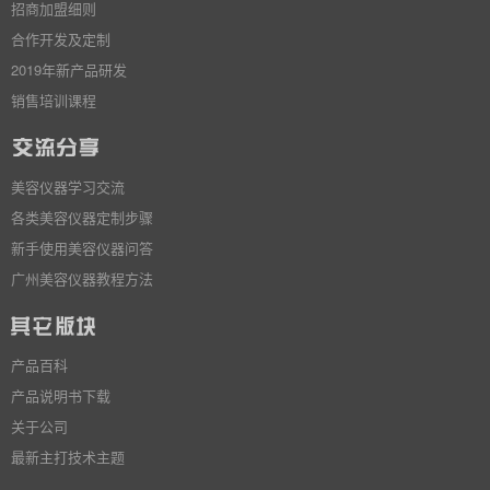
招商加盟细则
合作开发及定制
2019年新产品研发
销售培训课程
美容仪器学习交流
各类美容仪器定制步骤
新手使用美容仪器问答
广州美容仪器教程方法
产品百科
产品说明书下载
关于公司
最新主打技术主题