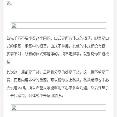
题。
首先千万不要小看这个问题。山式是所有体式的根基，脚掌是山
式的根基，根基中的根基，山式不掌握，其他的体式都没有根，
脚掌不对，所有的体式都是浮的。搞不定脚掌，就别说你知道根
基！
其次这一篇都是干货，虽然我分享的都是干货，这一篇不单是干
货，而且内容非常的重要，可以说你去上私教，私教老师也未必
会说这么细。所以希望大家能够耐下心来多看几遍，然后到垫子
上去找感觉，到体式中去运用加强。