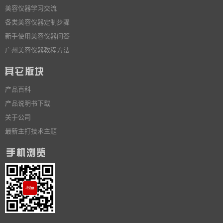
美容仪器学习交流
各类美容仪器定制步骤
新手使用美容仪器问答
广州美容仪器教程方法
产品百科
产品说明书下载
关于公司
最新主打技术主题