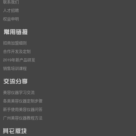
联系我们
人才招聘
权益申明
招商加盟细则
合作开发及定制
2019年新产品研发
销售培训课程
美容仪器学习交流
各类美容仪器定制步骤
新手使用美容仪器问答
广州美容仪器教程方法