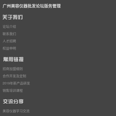
广州美容仪器批发论坛版务管理
论坛介绍
联系我们
人才招聘
权益申明
招商加盟细则
合作开发及定制
2019年新产品研发
销售培训课程
美容仪器学习交流