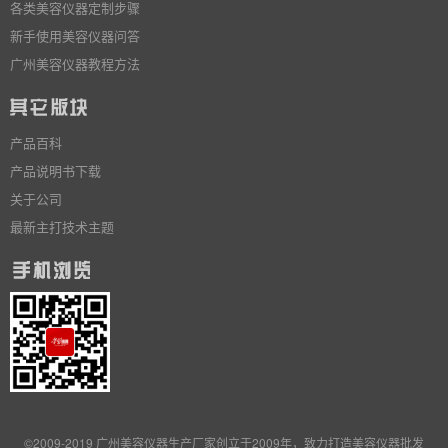
各类美容仪器定制步骤
新手使用美容仪器问答
广州美容仪器教程方法
产品百科
产品说明书下载
关于公司
最新主打技术主题
©2009-2019 广州美容仪器生产厂家创立于2009年，致力打造美容仪器批发