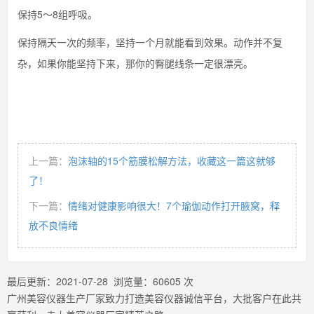
保持5～8组呼吸。
保持隔天一次的频率，坚持一个月就能看到效果。动作并不复
杂，如果你能坚持下来，那你的臀腿线条一定很漂亮。
上一篇：
泡沫轴的15个筋膜松解方法，收藏这一篇这就够
了！
下一篇：
情绪对健康影响很大！7个瑜伽动作打开腋窝，释
放不良情绪
最后更新：
2021-07-28
浏览量：
60605
次
广州美容仪器生产厂家致力打造美容仪器诚信平台，大批客户在此共