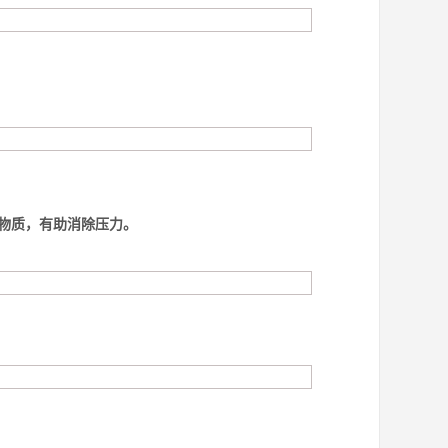
物质，有助消除压力。