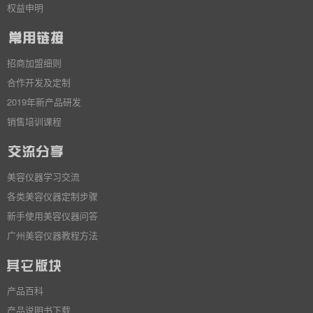
权益申明
招商加盟细则
合作开发及定制
2019年新产品研发
销售培训课程
美容仪器学习交流
各类美容仪器定制步骤
新手使用美容仪器问答
广州美容仪器教程方法
产品百科
产品说明书下载